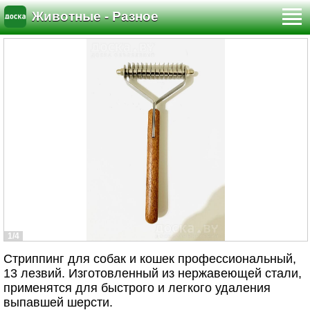
Животные - Разное
1/4
Стриппинг для собак и кошек профессиональный,
13 лезвий. Изготовленный из нержавеющей стали,
применятся для быстрого и легкого удаления
выпавшей шерсти.