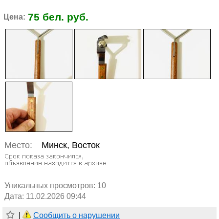
75 бел. руб.
Цена:
Место:
Минск, Восток
Уникальных просмотров:
10
Дата: 11.02.2026 09:44
|
Сообщить о нарушении