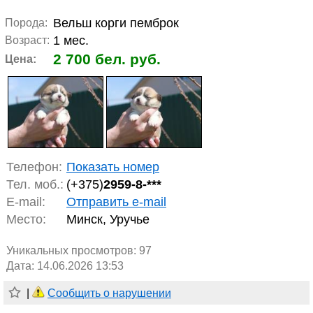
Вельш корги пемброк
Порода:
1 мес.
Возраст:
2 700 бел. руб.
Цена:
Телефон:
Показать номер
Тел. моб.:
(+375)
2959-8-***
E-mail:
Отправить e-mail
Место:
Минск, Уручье
Уникальных просмотров:
97
Дата: 14.06.2026 13:53
|
Сообщить о нарушении