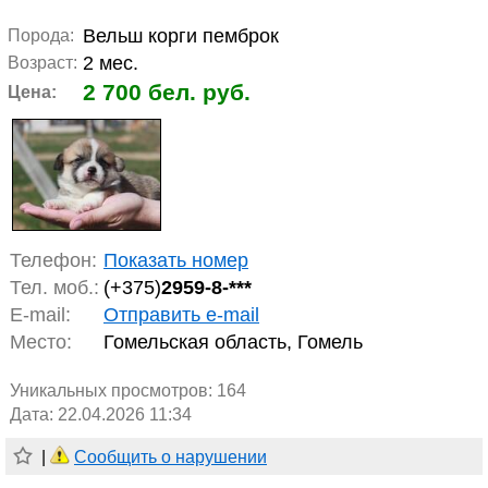
Вельш корги пемброк
Порода:
2 мес.
Возраст:
2 700 бел. руб.
Цена:
Телефон:
Показать номер
Тел. моб.:
(+375)
2959-8-***
E-mail:
Отправить e-mail
Место:
Гомельская область, Гомель
Уникальных просмотров:
164
Дата: 22.04.2026 11:34
|
Сообщить о нарушении