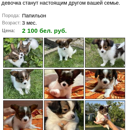
девочка станут настоящим другом вашей семье.
Папильон
Порода:
3 мес.
Возраст:
2 100 бел. руб.
Цена: