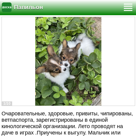
Папильон
1/10
Очаровательные, здоровые, привиты, чипированы,
ветпаспорта, зарегистрированы в единой
кинологической организации. Лето проводят на
даче в играх .Приучены к выгулу. Мальчик или