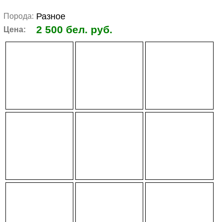
Разное
Порода:
2 500 бел. руб.
Цена: