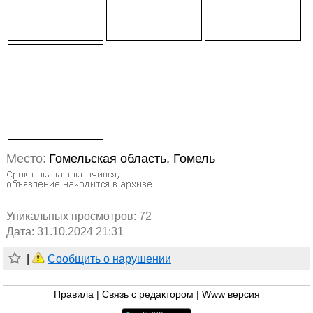
Место:
Гомельская область, Гомель
Уникальных просмотров:
72
Дата: 31.10.2024 21:31
|
Сообщить о нарушении
Правила
|
Связь с редактором
|
Www версия