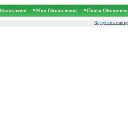
Объявление
Мои Объявления
Поиск Объявлен
Вернуться к списк