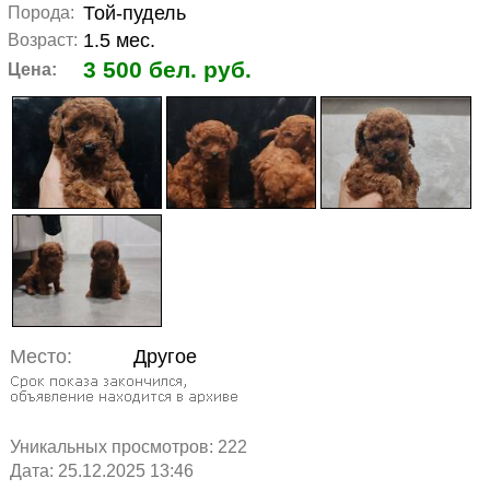
Той-пудель
Порода:
1.5 мес.
Возраст:
3 500 бел. руб.
Цена:
Место:
Другое
Уникальных просмотров:
222
Дата: 25.12.2025 13:46