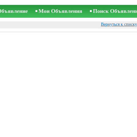
Объявление
Мои Объявления
Поиск Объявлен
Вернуться к списк