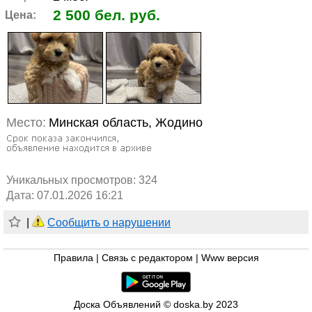
2 500 бел. руб.
Цена:
Место:
Минская область, Жодино
Уникальных просмотров:
324
Дата: 07.01.2026 16:21
|
Сообщить о нарушении
Правила
|
Связь с редактором
|
Www версия
Доска Объявлений © doska.by 2023