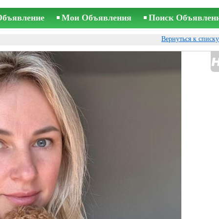
Объявление
Мои Объявления
Поиск Объявлен
Вернуться к списк