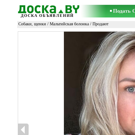
Подать 
ДОСКА ОБЪЯВЛЕНИЙ
Собаки, щенки
/
Мальтийская болонка
/ Продают