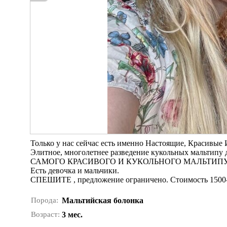
Только у нас сейчас есть именно Настоящие, Красивые
Элитное, многолетнее разведение кукольных мальтипу
САМОГО КРАСИВОГО И КУКОЛЬНОГО МАЛЬТИПУ
Есть девочка и мальчики.
СПЕШИТЕ , предложение ограничено. Стоимость 1500
Порода:
Мальтийская болонка
Возраст:
3 мес.