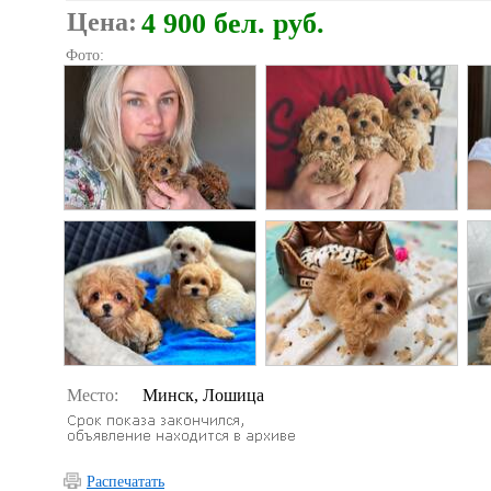
Цена:
4 900 бел. руб.
Фото:
Место:
Минск, Лошица
Распечатать