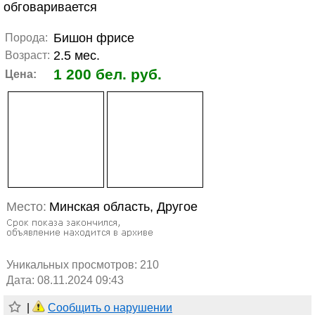
обговаривается
Бишон фрисе
Порода:
2.5 мес.
Возраст:
1 200 бел. руб.
Цена:
Место:
Минская область, Другое
Уникальных просмотров:
210
Дата: 08.11.2024 09:43
|
Сообщить о нарушении