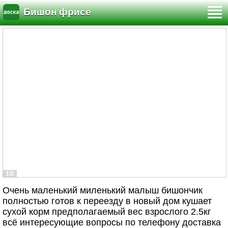
Бишон фрисе
1/2
Очень маленький миленький малыш бишончик
полностью готов к переезду в новый дом кушает
сухой корм предполагаемый вес взрослого 2.5кг
всё интересующие вопросы по телефону доставка