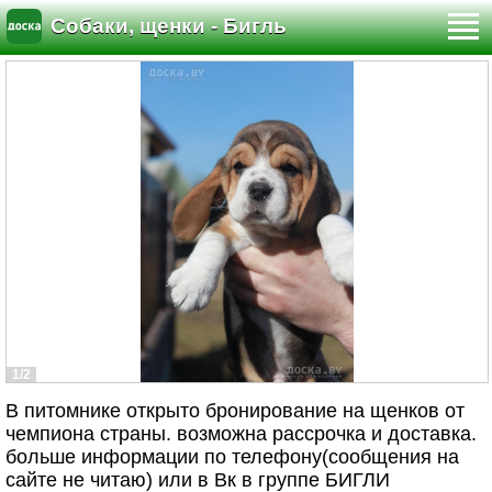
Собаки, щенки - Бигль
1/2
В питомнике открыто бронирование на щенков от
чемпиона страны. возможна рассрочка и доставка.
больше информации по телефону(сообщения на
сайте не читаю) или в Вк в группе БИГЛИ