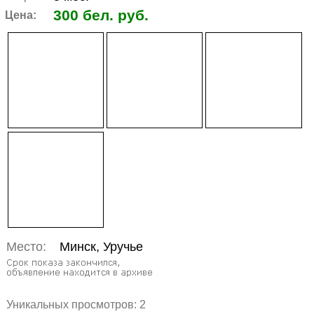
300 бел. руб.
Цена:
Место:
Минск, Уручье
Уникальных просмотров:
2