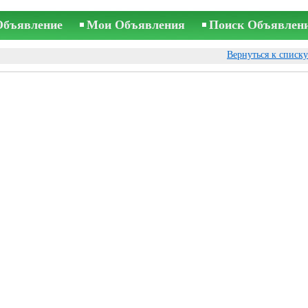
Объявление
Мои Объявления
Поиск Объявлен
Вернуться к списк