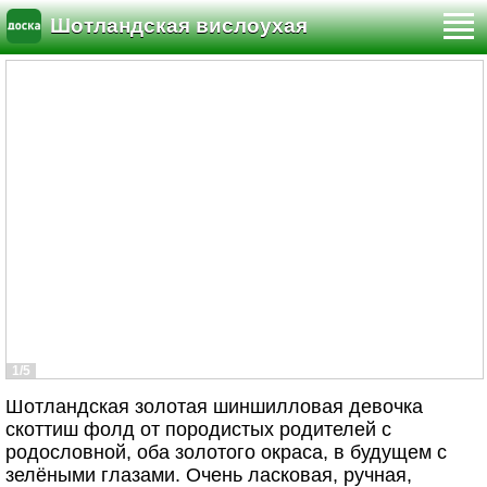
Шотландская вислоухая
1/5
Шотландская золотая шиншилловая девочка
скоттиш фолд от породистых родителей с
родословной, оба золотого окраса, в будущем с
зелёными глазами. Очень ласковая, ручная,