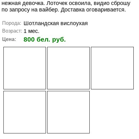
нежная девочка. Лоточек освоила, видио сброшу
по запросу на вайбер. Доставка оговаривается.
Шотландская вислоухая
Порода:
1 мес.
Возраст:
800 бел. руб.
Цена: