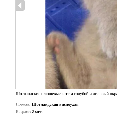
Шотландские плюшевые котята голубой и лиловый окр
Порода:
Шотландская вислоухая
Возраст:
2 мес.