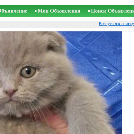
Объявление
Мои Объявления
Поиск Объявлен
Вернуться к списк