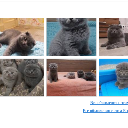
Все объявления с эт
Все объявления с этим E-