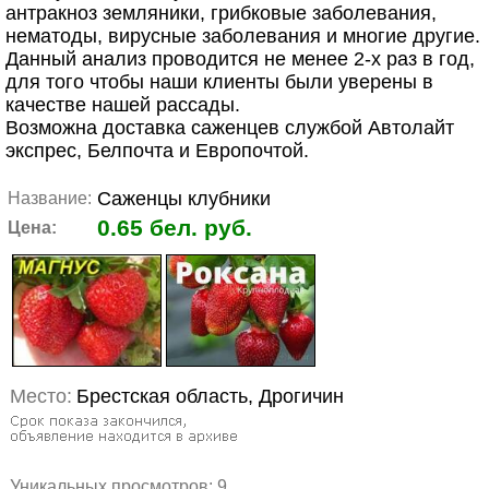
антракноз земляники, грибковые заболевания,
нематоды, вирусные заболевания и многие другие.
Данный анализ проводится не менее 2-х раз в год,
для того чтобы наши клиенты были уверены в
качестве нашей рассады.
Возможна доставка саженцев службой Автолайт
экспрес, Белпочта и Европочтой.
Саженцы клубники
Название:
0.65 бел. руб.
Цена:
Место:
Брестская область, Дрогичин
Уникальных просмотров:
9