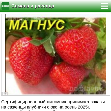
Семена и рассада
1/2
Сертифицированный питомник принимает заказы
на саженцы клубники с окс на осень 2025г.