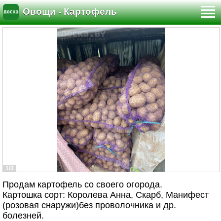
Овощи - Картофель
1/3
Продам картофель со своего огорода.
Картошка сорт: Королева Анна, Скарб, Манифест
(розовая снаружи)без проволочника и др.
болезней.