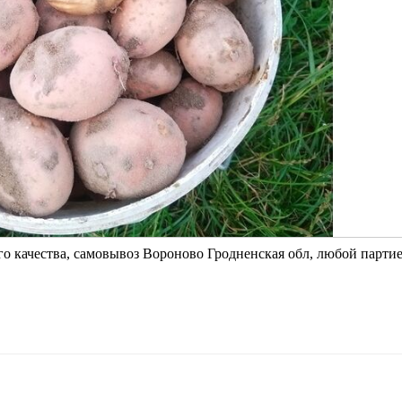
го качества, самовывоз Вороново Гродненская обл, любой партие