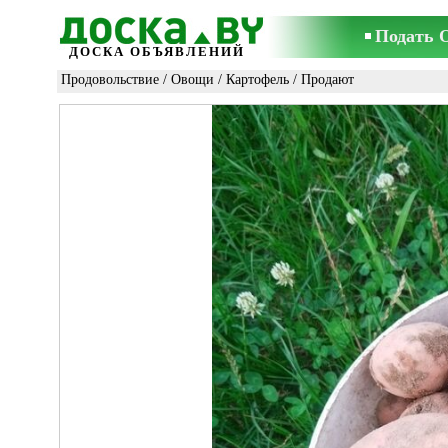
Подать 
ДОСКА ОБЪЯВЛЕНИЙ
Продовольствие
/
Овощи
/
Картофель
/ Продают