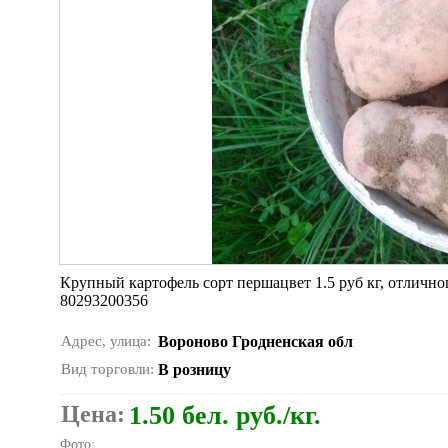
Крупный картофель сорт першацвет 1.5 руб кг, отлично
80293200356
Адрес, улица:
Вороново Гродненская обл
Вид торговли:
В розницу
Цена:
1.50 бел. руб./кг.
Фото: