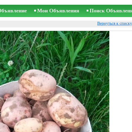
Объявление
Мои Объявления
Поиск Объявлен
Вернуться к списк