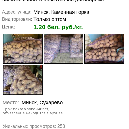
Минск, Каменная горка
Адрес, улица:
Только оптом
Вид торговли:
1.20 бел. руб./кг.
Цена:
Место:
Минск, Сухарево
Уникальных просмотров:
253