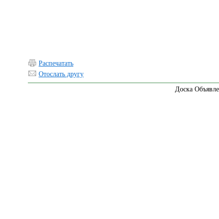
Распечатать
Отослать другу
Доска Объявле