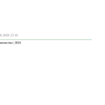
06.2026 23:16
ничество
|
RSS