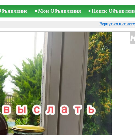
Объявление
Мои Объявления
Поиск Объявлен
Вернуться к списк