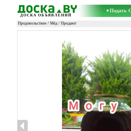
Подать 
ДОСКА ОБЪЯВЛЕНИЙ
Продовольствие
/
Мёд
/ Продают