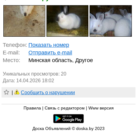
Телефон:
Показать номер
E-mail:
Отправить e-mail
Место:
Минская область, Другое
Уникальных просмотров:
20
Дата: 14.04.2026 18:02
|
Сообщить о нарушении
Правила
|
Связь с редактором
|
Www версия
Доска Объявлений © doska.by 2023