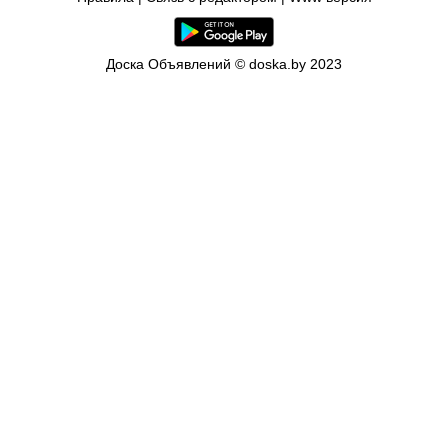
Доска Объявлений © doska.by 2023