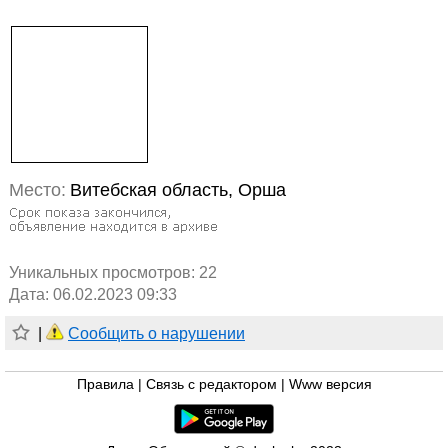
Место:
Витебская область, Орша
Уникальных просмотров:
22
Дата: 06.02.2023 09:33
|
Сообщить о нарушении
Правила
|
Связь с редактором
|
Www версия