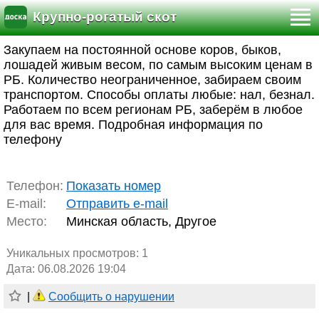
Крупно-рогатый скот
Закупаем на постоянной основе коров, быков,
лошадей живым весом, по самым высоким ценам в
РБ. Количество неограниченное, забираем своим
транспортом. Способы оплаты любые: нал, безнал.
Работаем по всем регионам РБ, заберём в любое
для вас время. Подробная информация по
телефону
Телефон:
Показать номер
E-mail:
Отправить e-mail
Место:
Минская область, Другое
Уникальных просмотров:
1
Дата: 06.08.2026 19:04
|
Сообщить о нарушении