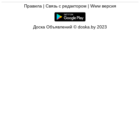
Правила
|
Связь с редактором
|
Www версия
Доска Объявлений © doska.by 2023