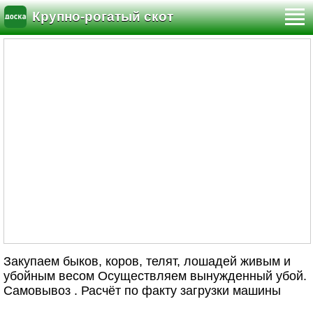
Крупно-рогатый скот
Закупаем быков, коров, телят, лошадей живым и
убойным весом Осуществляем вынужденный убой.
Самовывоз . Расчёт по факту загрузки машины