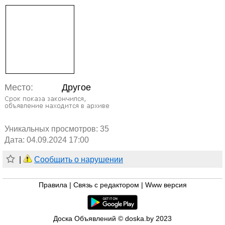
Место:
Другое
Уникальных просмотров:
35
Дата: 04.09.2024 17:00
|
Сообщить о нарушении
Правила
|
Связь с редактором
|
Www версия
Доска Объявлений © doska.by 2023