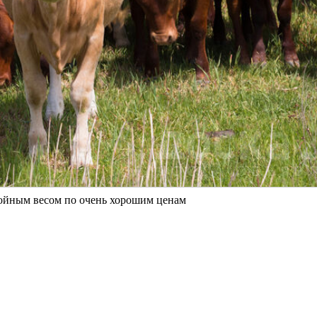
ойным весом по очень хорошим ценам