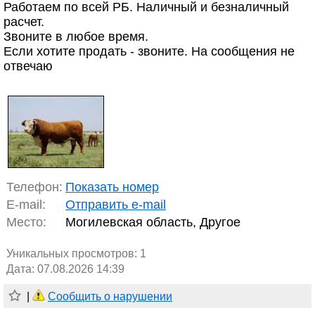
Работаем по всей РБ. Наличный и безналичный
расчет.
Звоните в любое время.
Если хотите продать - звоните. На сообщения не
отвечаю
Телефон:
Показать номер
E-mail:
Отправить e-mail
Место:
Могилевская область, Другое
Уникальных просмотров:
1
Дата: 07.08.2026 14:39
|
Сообщить о нарушении