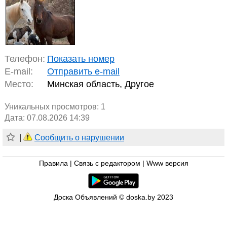
Телефон:
Показать номер
E-mail:
Отправить e-mail
Место:
Минская область, Другое
Уникальных просмотров:
1
Дата: 07.08.2026 14:39
|
Сообщить о нарушении
Правила
|
Связь с редактором
|
Www версия
Доска Объявлений © doska.by 2023