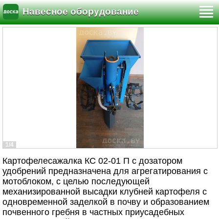
Навесное оборудование
1/4
Картофелесажалка КС 02-01 П с дозатором
удобрений предназначена для агрегатирования с
мотоблоком, с целью последующей
механизированной высадки клубней картофеля с
одновременной заделкой в почву и образованием
почвенного гребня в частных приусадебных