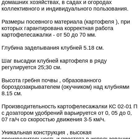
домашних хозяйствах, в садах и огородах
коллективного и индивидуального пользования.
Размеры посевного материала (картофеля ), при
которых гарантирована корректная работа
картофелесажалки - от 50 до 70 мм.
Глубина заделывания клубней 5.18 см.
Шаг высадки клубней картофеля в ряду
регулируется 25;30 см.
Высота гребня почвы , образованного
бороздозакрывателем (окучником) над клубнями
8.15 см.
Производительность картофелесажалки КС 02-01 П
с дозатором удобрений варьируется от 0, 05 до 0,
07 га/ч со скоростью движения 3-5 км/ч.
Уникальная конструкция , высокая