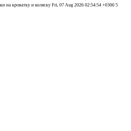
ки на кроватку и коляску
Fri, 07 Aug 2026 02:54:54 +0300
5