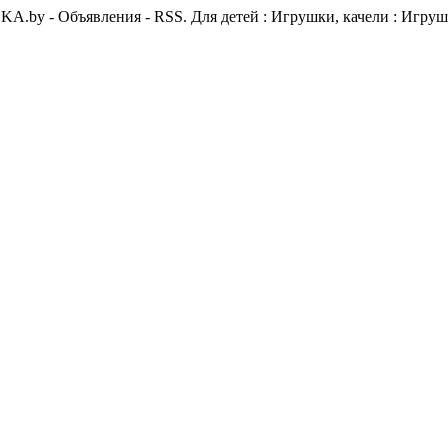
A.by - Объявления - RSS. Для детей : Игрушки, качели : Игруш