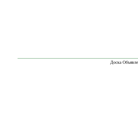
Доска Объявле