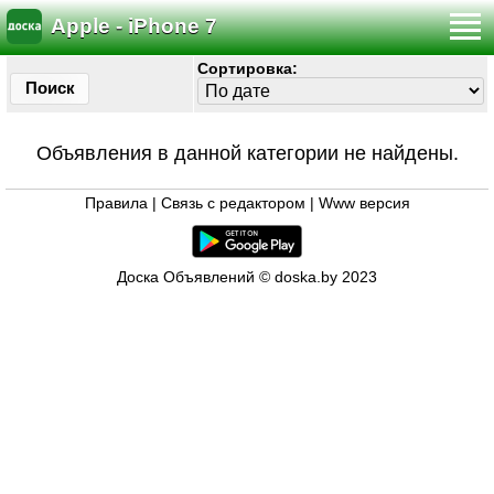
Apple - iPhone 7
Сортировка:
Поиск
Объявления в данной категории не найдены.
Правила
|
Связь с редактором
|
Www версия
Доска Объявлений © doska.by 2023