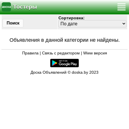
Тостеры
Сортировка:
Поиск
Объявления в данной категории не найдены.
Правила
|
Связь с редактором
|
Www версия
Доска Объявлений © doska.by 2023