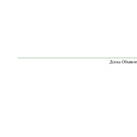
Доска Объявле