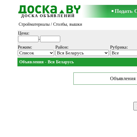
Подать 
ДОСКА ОБЪЯВЛЕНИЙ
Стройматериалы
/ Столбы, вышки
Цена:
-
Режим:
Район:
Рубрика:
Объявления - Вся Беларусь
Объявления 