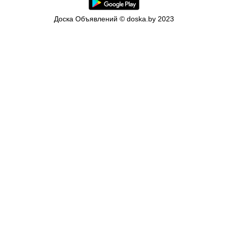
Доска Объявлений © doska.by 2023