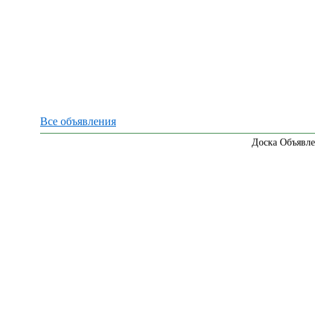
Все объявления
Доска Объявле