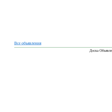
Все объявления
Доска Объявле