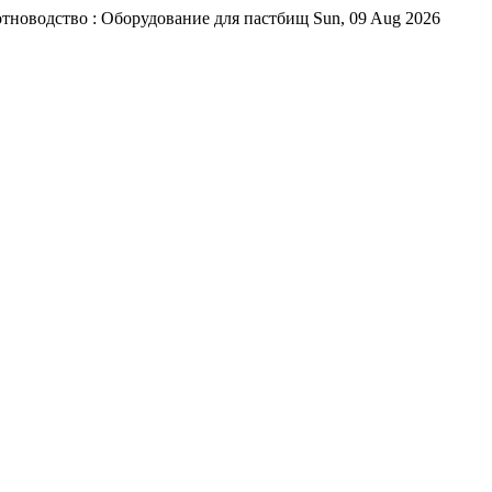
отноводство : Оборудование для пастбищ
Sun, 09 Aug 2026