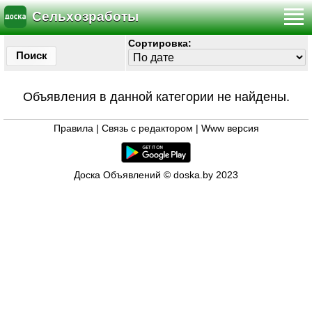
Сельхозработы
Сортировка:
Поиск
Объявления в данной категории не найдены.
Правила
|
Связь с редактором
|
Www версия
Доска Объявлений © doska.by 2023